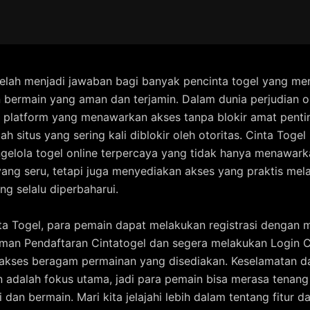
telah menjadi jawaban bagi banyak pencinta togel yang me
bermain yang aman dan terjamin. Dalam dunia perjudian on
platform yang menawarkan akses tanpa blokir amat pentin
h situs yang sering kali diblokir oleh otoritas. Cinta Togel
gelola togel online terpercaya yang tidak hanya menawark
ang seru, tetapi juga menyediakan akses yang praktis mela
ang selalu diperbaharui.
a Togel, para pemain dapat melakukan registrasi dengan
aman Pendaftaran Cintatogel dan segera melakukan Login C
akses beragam permainan yang disediakan. Keselamatan d
adalah fokus utama, jadi para pemain bisa merasa tenang
 dan bermain. Mari kita jelajahi lebih dalam tentang fitur d