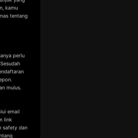
in, kamu
emas tentang
hanya perlu
 Sesudah
endaftaran
epon.
an mulus.
lui email
 link
n safety dan
entang