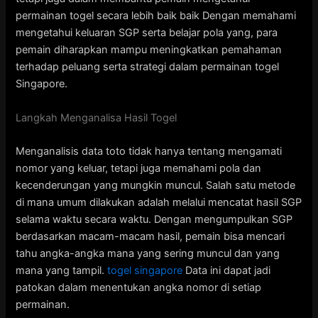
permainan togel secara lebih baik baik Dengan memahami
mengetahui keluaran SGP serta belajar pola yang, para
pemain diharapkan mampu meningkatkan pemahaman
terhadap peluang serta strategi dalam permainan togel
Singapore.
Langkah Menganalisa Hasil Togel
Menganalisis data toto tidak hanya tentang mengamati
nomor yang keluar, tetapi juga memahami pola dan
kecenderungan yang mungkin muncul. Salah satu metode
di mana umum dilakukan adalah melalui mencatat hasil SGP
selama waktu secara waktu. Dengan mengumpulkan SGP
berdasarkan macam-macam hasil, pemain bisa mencari
tahu angka-angka mana yang sering muncul dan yang
mana yang tampil.
togel singapore
Data ini dapat jadi
patokan dalam menentukan angka nomor di setiap
permainan.