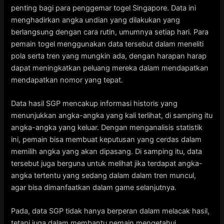
penting bagi para penggemar togel Singapore. Data ini
menghadirkan angka undian yang dilakukan yang
berlangsung dengan cara rutin, umumnya setiap hari. Para
pemain togel menggunakan data tersebut dalam meneliti
pola serta tren yang mungkin ada, dengan harapan harap
dapat meningkatkan peluang mereka dalam mendapatkan
mendapatkan nomor yang tepat.
Data hasil SGP mencakup informasi historis yang
menunjukkan angka-angka yang kali terlihat, di samping itu
angka-angka yang keluar. Dengan menganalisis statistik
ini, pemain bisa membuat keputusan yang cerdas dalam
memilih angka yang akan dipasang. Di samping itu, data
tersebut juga berguna untuk melihat jika terdapat angka-
angka tertentu yang sedang dalam dalam tren muncul,
agar bisa dimanfaatkan dalam game selanjutnya.
Pada, data SGP tidak hanya berperan dalam melacak hasil,
tetapi juga dalam membantu pemain mengetahui