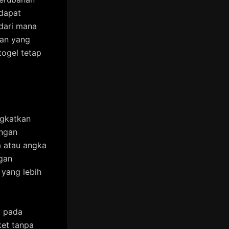
 dapat
dari mana
san yang
togel tetap
ngkatkan
engan
a atau angka
gan
 yang lebih
g pada
ket tanpa