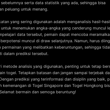
i sebelumnya serta data statistik yang ada, sehingga bisa
an peluang untuk menang.
atan yang sering digunakan adalah menganalisis hasil-hasi
 untuk menemukan angka-angka yang cenderung muncul leb
pelajari data tersebut, pemain dapat mencoba meramalka
berpotensi muncul di draw selanjutnya. Namun, harus diin
h permainan yang melibatkan keberuntungan, sehingga tida
i dalam prediksi tersebut.
ri metode analisis yang digunakan, penting untuk tetap bers
in togel. Tetapkan batasan dan jangan sampai terjebak d
Dengan prediksi yang terinformasi dan disiplin yang baik, 
ih kemenangan di Togel Singapore dan Togel Hongkong bi
 Selamat bermain dan semoga beruntung!