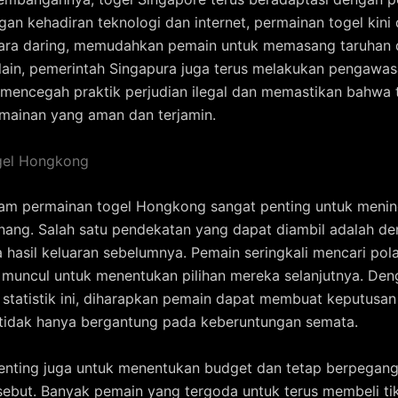
an kehadiran teknologi dan internet, permainan togel kini
cara daring, memudahkan pemain untuk memasang taruhan 
si lain, pemerintah Singapura juga terus melakukan pengawa
 mencegah praktik perjudian ilegal dan memastikan bahwa 
mainan yang aman dan terjamin.
ogel Hongkong
lam permainan togel Hongkong sangat penting untuk meni
ang. Salah satu pendekatan yang dapat diambil adalah d
ta hasil keluaran sebelumnya. Pemain seringkali mencari pol
 muncul untuk menentukan pilihan mereka selanjutnya. Den
statistik ini, diharapkan pemain dapat membuat keputusan
tidak hanya bergantung pada keberuntungan semata.
 penting juga untuk menentukan budget dan tetap berpegan
sebut. Banyak pemain yang tergoda untuk terus membeli ti