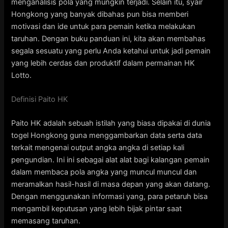
menganalisis pola yang mungkin terjadi. Selain itu, syair
Hongkong yang banyak dibahas pun bisa memberi
motivasi dan ide untuk para pemain ketika melakukan
taruhan. Dengan buku panduan ini, kita akan membahas
segala sesuatu yang perlu Anda ketahui untuk jadi pemain
yang lebih cerdas dan produktif dalam permainan HK
Lotto.
Definisi Paito HK
Paito HK adalah sebuah istilah yang biasa dipakai di dunia
togel Hongkong guna menggambarkan data serta data
terkait mengenai output angka angka di setiap kali
pengundian. Ini ini sebagai alat alat bagi kalangan pemain
dalam membaca pola angka yang muncul muncul dan
meramalkan hasil-hasil di masa depan yang akan datang.
Dengan menggunakan informasi yang, para petaruh bisa
mengambil keputusan yang lebih bijak pintar saat
memasang taruhan.