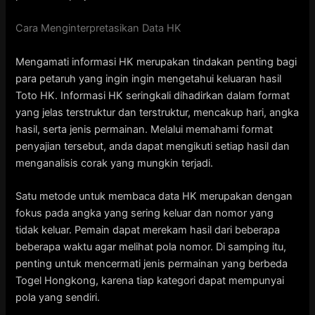
Cara Menginterpretasikan Data HK
Mengamati informasi HK merupakan tindakan penting bagi
para petaruh yang ingin ingin mengetahui keluaran hasil
Toto HK. Informasi HK seringkali dihadirkan dalam format
yang jelas terstruktur dan terstruktur, mencakup hari, angka
hasil, serta jenis permainan. Melalui memahami format
penyajian tersebut, anda dapat mengikuti setiap hasil dan
menganalisis corak yang mungkin terjadi.
Satu metode untuk membaca data HK merupakan dengan
fokus pada angka yang sering keluar dan nomor yang
tidak keluar. Pemain dapat merekam hasil dari beberapa
beberapa waktu agar melihat pola nomor. Di samping itu,
penting untuk mencermati jenis permainan yang berbeda
Togel Hongkong, karena tiap kategori dapat mempunyai
pola yang sendiri.