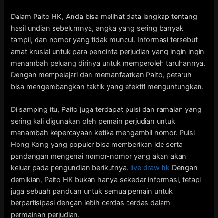
Dalam Paito HK, Anda bisa melihat data lengkap tentang
hasil undian sebelumnya, angka yang sering banyak
tampil, dan nomor yang tidak muncul. Informasi tersebut
amat krusial untuk para pencinta perjudian yang ingin ingin
menambah peluang dirinya untuk memperoleh taruhannya.
Dengan mempelajari dan memanfaatkan Paito, petaruh
bisa mengembangkan taktik yang efektif menguntungkan.
Di samping itu, Paito juga terdapat puisi dan ramalan yang
sering kali digunakan oleh pemain perjudian untuk
menambah kepercayaan ketika mengambil nomor. Puisi
Hong Kong yang populer bisa memberikan ide serta
pandangan mengenai nomor-nomor yang akan akan
keluar pada pengundian berikutnya.
live draw hk
Dengan
demikian, Paito HK bukan hanya sekedar informasi, tetapi
juga sebuah panduan untuk semua pemain untuk
berpartisipasi dengan lebih cerdas cerdas dalam
permainan perjudian.