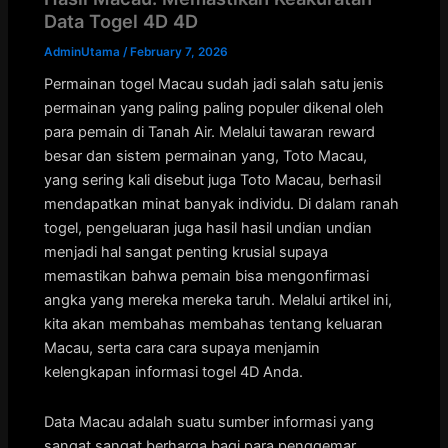
Data Togel 4D 4D
AdminUtama
/
February 7, 2026
Permainan togel Macau sudah jadi salah satu jenis
permainan yang paling paling populer dikenal oleh
para pemain di Tanah Air. Melalui tawaran reward
besar dan sistem permainan yang, Toto Macau,
yang sering kali disebut juga Toto Macau, berhasil
mendapatkan minat banyak individu. Di dalam ranah
togel, pengeluaran juga hasil hasil undian undian
menjadi hal sangat penting krusial supaya
memastikan bahwa pemain bisa mengonfirmasi
angka yang mereka mereka taruh. Melalui artikel ini,
kita akan membahas membahas tentang keluaran
Macau, serta cara cara supaya menjamin
kelengkapan informasi togel 4D Anda.
Data Macau adalah suatu sumber informasi yang
sangat sangat berharga bagi para penggemar.