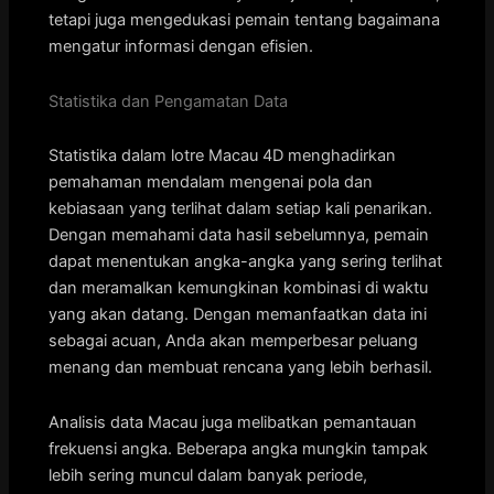
tetapi juga mengedukasi pemain tentang bagaimana
mengatur informasi dengan efisien.
Statistika dan Pengamatan Data
Statistika dalam lotre Macau 4D menghadirkan
pemahaman mendalam mengenai pola dan
kebiasaan yang terlihat dalam setiap kali penarikan.
Dengan memahami data hasil sebelumnya, pemain
dapat menentukan angka-angka yang sering terlihat
dan meramalkan kemungkinan kombinasi di waktu
yang akan datang. Dengan memanfaatkan data ini
sebagai acuan, Anda akan memperbesar peluang
menang dan membuat rencana yang lebih berhasil.
Analisis data Macau juga melibatkan pemantauan
frekuensi angka. Beberapa angka mungkin tampak
lebih sering muncul dalam banyak periode,