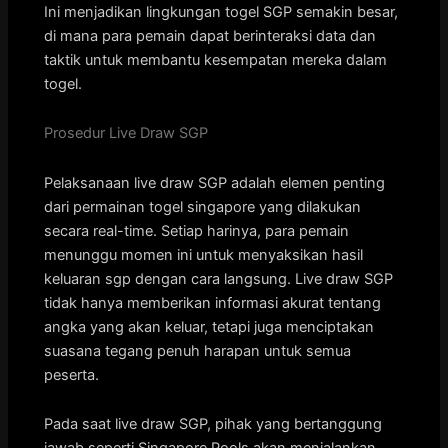
Ini menjadikan lingkungan togel SGP semakin besar,
di mana para pemain dapat berinteraksi data dan
taktik untuk membantu kesempatan mereka dalam
togel.
Prosedur Live Draw SGP
Pelaksanaan live draw SGP adalah elemen penting
dari permainan togel singapore yang dilakukan
secara real-time. Setiap harinya, para pemain
menunggu momen ini untuk menyaksikan hasil
keluaran sgp dengan cara langsung. Live draw SGP
tidak hanya memberikan informasi akurat tentang
angka yang akan keluar, tetapi juga menciptakan
suasana tegang penuh harapan untuk semua
peserta.
Pada saat live draw SGP, pihak yang bertanggung