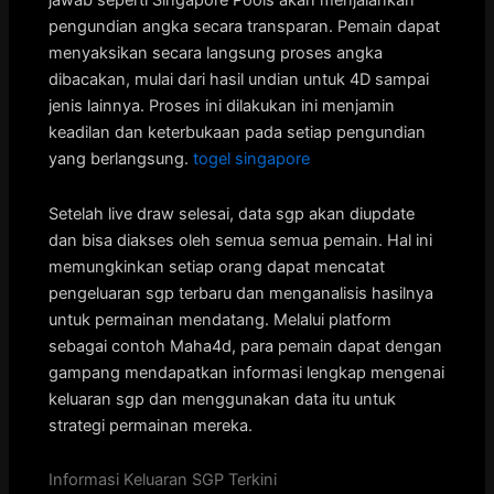
jawab seperti Singapore Pools akan menjalankan
pengundian angka secara transparan. Pemain dapat
menyaksikan secara langsung proses angka
dibacakan, mulai dari hasil undian untuk 4D sampai
jenis lainnya. Proses ini dilakukan ini menjamin
keadilan dan keterbukaan pada setiap pengundian
yang berlangsung.
togel singapore
Setelah live draw selesai, data sgp akan diupdate
dan bisa diakses oleh semua semua pemain. Hal ini
memungkinkan setiap orang dapat mencatat
pengeluaran sgp terbaru dan menganalisis hasilnya
untuk permainan mendatang. Melalui platform
sebagai contoh Maha4d, para pemain dapat dengan
gampang mendapatkan informasi lengkap mengenai
keluaran sgp dan menggunakan data itu untuk
strategi permainan mereka.
Informasi Keluaran SGP Terkini