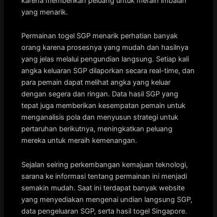
karena memberikan peluang untuk meraih imbalan
yang menarik.
Permainan togel SGP menarik perhatian banyak
orang karena prosesnya yang mudah dan hasilnya
yang jelas melalui pengundian langsung. Setiap kali
angka keluaran SGP dilaporkan secara real-time, dan
para pemain dapat melihat angka yang keluar
dengan segera dan ringan. Data hasil SGP yang
tepat juga memberikan kesempatan pemain untuk
menganalisis pola dan menyusun strategi untuk
pertaruhan berikutnya, meningkatkan peluang
mereka untuk meraih kemenangan.
Sejalan seiring perkembangan kemajuan teknologi,
sarana ke informasi tentang permainan ini menjadi
semakin mudah. Saat ini terdapat banyak website
yang menyediakan mengenai undian langsung SGP,
data pengeluaran SGP, serta hasil togel Singapore.