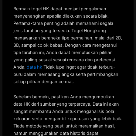
Bermain togel HK dapat menjadi pengalaman
menyenangkan apabila dilakukan secara bijak.
Pertama-tama penting adalah memahami segala
jenis taruhan yang tersedia. Togel Hongkong
menawarkan beraneka tipe permainan, mulai dari 2D,
3D, sampai colok bebas. Dengan cara mengetahui
tipe taruhan ini, Anda dapat memutuskan pilihan
yang paling sesuai sesuai rencana dan preferensi
Anda.
data hk
Tidak lupa ingat agar tidak terburu-
buru dalam memasang angka serta pertimbangkan
setiap pilihan dengan cermat.
Sebelum bermain, pastikan Anda mengumpulkan
data HK dari sumber yang terpercaya. Data ini akan
sangat membantu Anda untuk menganalisis pola
keluaran serta mengambil keputusan yang lebih baik.
Tiada metode yang pasti untuk meramalkan hasil,
namun menggunakan data historis dapat