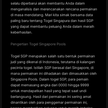
selalu diperbarui akan membantu Anda dalam
menganalisis dan merencanakan rencana permainan
di masa mendatang. Mari kita simak bersama data
paling baru tentang Togel Singapura dan hasil SGP
yang dapat membantu peluang Anda dalam meraih
keberhasilan.
Pengertian Togel Singapore Pools
Togel SGP merupakan salah satu bentuk permainan
judi yang dikenal di Indonesia, terutama di kalangan
pecinta togel. Istilah SGP berasal dari Singapore, di
mana permainan ini dihadakan dan dimasukkan oleh
Singapore Pools. Dalam togel SGP, para pemain
dapat memasang angka dari 0000 hingga 9999
untuk mendapatkan hasil yang tepat saat undi
berlangsung. Hasil dari permainan ini sering amat
dinantikan oleh para penggemar permainan ini,