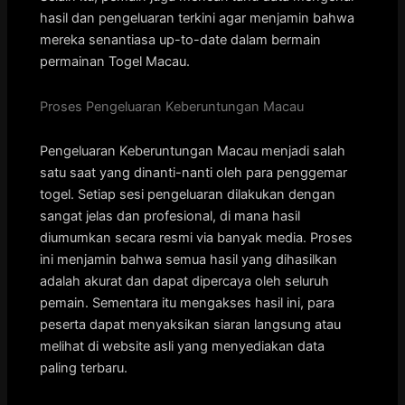
hasil dan pengeluaran terkini agar menjamin bahwa
mereka senantiasa up-to-date dalam bermain
permainan Togel Macau.
Proses Pengeluaran Keberuntungan Macau
Pengeluaran Keberuntungan Macau menjadi salah
satu saat yang dinanti-nanti oleh para penggemar
togel. Setiap sesi pengeluaran dilakukan dengan
sangat jelas dan profesional, di mana hasil
diumumkan secara resmi via banyak media. Proses
ini menjamin bahwa semua hasil yang dihasilkan
adalah akurat dan dapat dipercaya oleh seluruh
pemain. Sementara itu mengakses hasil ini, para
peserta dapat menyaksikan siaran langsung atau
melihat di website asli yang menyediakan data
paling terbaru.