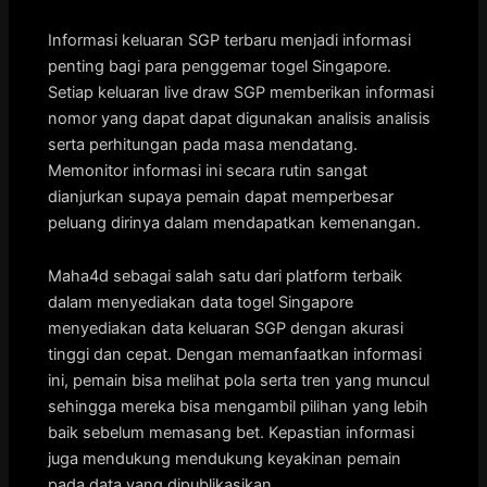
Informasi keluaran SGP terbaru menjadi informasi
penting bagi para penggemar togel Singapore.
Setiap keluaran live draw SGP memberikan informasi
nomor yang dapat dapat digunakan analisis analisis
serta perhitungan pada masa mendatang.
Memonitor informasi ini secara rutin sangat
dianjurkan supaya pemain dapat memperbesar
peluang dirinya dalam mendapatkan kemenangan.
Maha4d sebagai salah satu dari platform terbaik
dalam menyediakan data togel Singapore
menyediakan data keluaran SGP dengan akurasi
tinggi dan cepat. Dengan memanfaatkan informasi
ini, pemain bisa melihat pola serta tren yang muncul
sehingga mereka bisa mengambil pilihan yang lebih
baik sebelum memasang bet. Kepastian informasi
juga mendukung mendukung keyakinan pemain
pada data yang dipublikasikan.