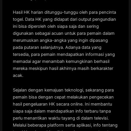
Hasil HK harian ditunggu-tunggu oleh para pencinta
togel. Data HK yang didapat dari output pengundian
ini bisa diperoleh oleh siapa saja dan sering
digunakan sebagai acuan untuk para pemain dalam
merumuskan angka-angka yang ingin dipasang
pada putaran selanjutnya. Adanya data yang
tersedia, para pemain mendapatkan informasi yang
memadai agar menambah kemungkinan berhasil
mereka meskipun hasil akhirnya masih berkarakter
acak.
Sejalan dengan kemajuan teknologi, sekarang para
pemain bisa dengan cepat melakukan pengecekan
hasil pengeluaran HK secara online. Ini membantu
siapa saja dalam mendapatkan info terbaru tanpa
perlu menantikan waktu tayang di dalam televisi.
Melalui beberapa platform serta aplikasi, info tentang