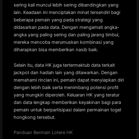
sering kali muncul lebih sering dibandingkan yang
lain. Keadaan ini menciptakan minat tersendiri bagi
beberapa pemain yang pada strategi yang
didasarkan pada data. Dengan mengamati angka-
angka yang paling sering dan paling jarang timbul,
mereka mencoba merumuskan kombinasi yang
diharapkan bisa memberikan nasib baik.
Selain itu, data HK juga tertermaktub data terkait
jackpot dan hadiah lain yang ditawarkan. Dengan
memahami rincian ini, pemain dapat menyiapkan diri
dengan lebih baik serta menimbang potensi profit
yang mungkin diperoleh. Keluaran HK yang teratur
dan data lengkap memberikan keyakinan bagi para
pemain untuk berpartisipasi dalam permainan togel
hongkong tersebut.
Panduan Bermain Lotere HK