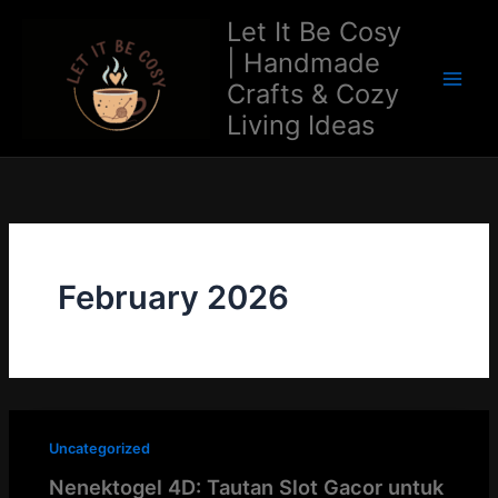
Skip
Let It Be Cosy
to
| Handmade
content
Crafts & Cozy
Main
Living Ideas
Men
February 2026
Uncategorized
Nenektogel 4D: Tautan Slot Gacor untuk