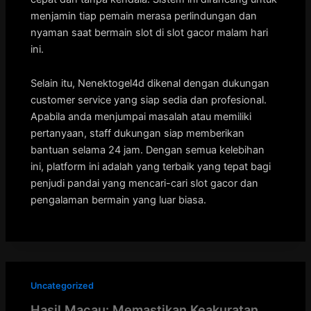
menjamin tiap pemain merasa perlindungan dan
nyaman saat bermain slot di slot gacor malam hari
ini.
Selain itu, Nenektogel4d dikenal dengan dukungan
customer service yang siap sedia dan profesional.
Apabila anda menjumpai masalah atau memiliki
pertanyaan, staff dukungan siap memberikan
bantuan selama 24 jam. Dengan semua kelebihan
ini, platform ini adalah yang terbaik yang tepat bagi
penjudi pandai yang mencari-cari slot gacor dan
pengalaman bermain yang luar biasa.
Uncategorized
Hasil Macau: Memastikan Keakuratan