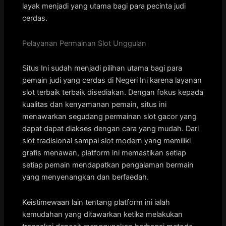
layak menjadi yang utama bagi para pecinta judi
cerdas.
Pelayanan Permainan Slot Unggulan
Situs Ini sudah menjadi pilihan utama bagi para
pemain judi yang cerdas di Negeri Ini karena layanan
slot terbaik terbaik disediakan. Dengan fokus kepada
kualitas dan kenyamanan pemain, situs ini
menawarkan segudang permainan slot gacor yang
dapat dapat diakses dengan cara yang mudah. Dari
slot tradisional sampai slot modern yang memiliki
grafis menawan, platform ini memastikan setiap
setiap pemain mendapatkan pengalaman bermain
yang menyenangkan dan berfaedah.
Keistimewaan lain tentang platform ini ialah
kemudahan yang ditawarkan ketika melakukan