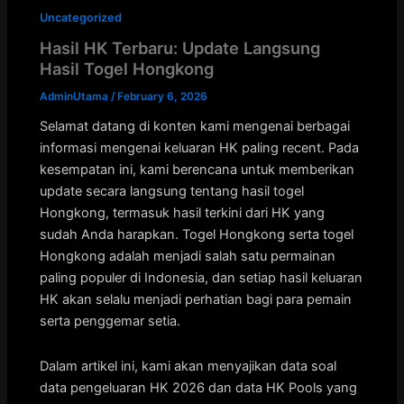
Uncategorized
Hasil HK Terbaru: Update Langsung
Hasil Togel Hongkong
AdminUtama
/
February 6, 2026
Selamat datang di konten kami mengenai berbagai
informasi mengenai keluaran HK paling recent. Pada
kesempatan ini, kami berencana untuk memberikan
update secara langsung tentang hasil togel
Hongkong, termasuk hasil terkini dari HK yang
sudah Anda harapkan. Togel Hongkong serta togel
Hongkong adalah menjadi salah satu permainan
paling populer di Indonesia, dan setiap hasil keluaran
HK akan selalu menjadi perhatian bagi para pemain
serta penggemar setia.
Dalam artikel ini, kami akan menyajikan data soal
data pengeluaran HK 2026 dan data HK Pools yang