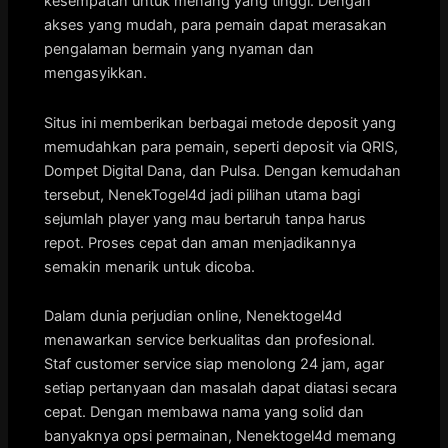
kesempatan untuk menang yang tinggi. Dengan
akses yang mudah, para pemain dapat merasakan
pengalaman bermain yang nyaman dan
mengasyikkan.
Situs ini memberikan berbagai metode deposit yang
memudahkan para pemain, seperti deposit via QRIS,
Dompet Digital Dana, dan Pulsa. Dengan kemudahan
tersebut, NenekTogel4d jadi pilihan utama bagi
sejumlah player yang mau bertaruh tanpa harus
repot. Proses cepat dan aman menjadikannya
semakin menarik untuk dicoba.
Dalam dunia perjudian online, Nenektogel4d
menawarkan service berkualitas dan profesional.
Staf customer service siap menolong 24 jam, agar
setiap pertanyaan dan masalah dapat diatasi secara
cepat. Dengan membawa nama yang solid dan
banyaknya opsi permainan, Nenektogel4d memang