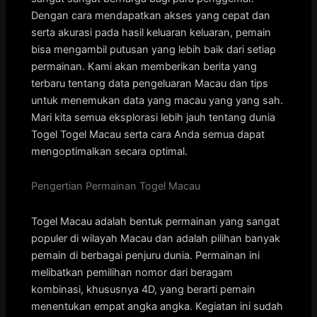
Dengan cara mendapatkan akses yang cepat dan
serta akurasi pada hasil keluaran keluaran, pemain
bisa mengambil putusan yang lebih baik dari setiap
permainan. Kami akan memberikan berita yang
terbaru tentang data pengeluaran Macau dan tips
untuk menemukan data yang macau yang yang sah.
Mari kita semua eksplorasi lebih jauh tentang dunia
Togel Togel Macau serta cara Anda semua dapat
mengoptimalkan secara optimal.
Pengertian Permainan Togel Macau
Togel Macau adalah bentuk permainan yang sangat
populer di wilayah Macau dan adalah pilihan banyak
pemain di berbagai penjuru dunia. Permainan ini
melibatkan pemilihan nomor dari beragam
kombinasi, khususnya 4D, yang berarti pemain
menentukan empat angka angka. Kegiatan ini sudah