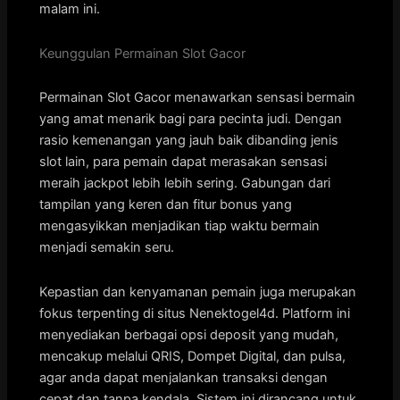
malam ini.
Keunggulan Permainan Slot Gacor
Permainan Slot Gacor menawarkan sensasi bermain
yang amat menarik bagi para pecinta judi. Dengan
rasio kemenangan yang jauh baik dibanding jenis
slot lain, para pemain dapat merasakan sensasi
meraih jackpot lebih lebih sering. Gabungan dari
tampilan yang keren dan fitur bonus yang
mengasyikkan menjadikan tiap waktu bermain
menjadi semakin seru.
Kepastian dan kenyamanan pemain juga merupakan
fokus terpenting di situs Nenektogel4d. Platform ini
menyediakan berbagai opsi deposit yang mudah,
mencakup melalui QRIS, Dompet Digital, dan pulsa,
agar anda dapat menjalankan transaksi dengan
cepat dan tanpa kendala. Sistem ini dirancang untuk