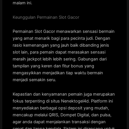
malam ini.
Keunggulan Permainan Slot Gacor
Permainan Slot Gacor menawarkan sensasi bermain
yang amat menarik bagi para pecinta judi. Dengan
rasio kemenangan yang jauh baik dibanding jenis
slot lain, para pemain dapat merasakan sensasi
meraih jackpot lebih lebih sering. Gabungan dari
tampilan yang keren dan fitur bonus yang
mengasyikkan menjadikan tiap waktu bermain
menjadi semakin seru.
Kepastian dan kenyamanan pemain juga merupakan
fokus terpenting di situs Nenektogel4d. Platform ini
menyediakan berbagai opsi deposit yang mudah,
mencakup melalui QRIS, Dompet Digital, dan pulsa,
agar anda dapat menjalankan transaksi dengan
cepat dan tanpa kendala. Sistem ini dirancang untuk