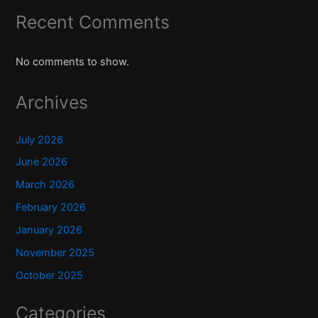
Recent Comments
No comments to show.
Archives
July 2026
June 2026
March 2026
February 2026
January 2026
November 2025
October 2025
Categories