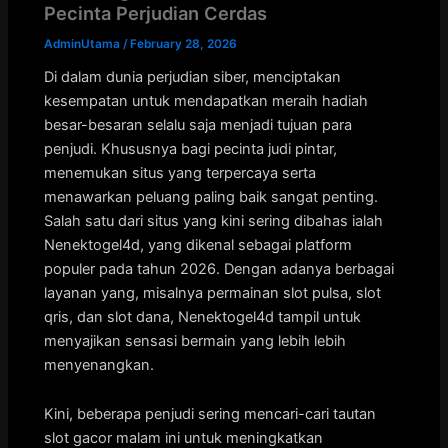
Pecinta Perjudian Cerdas
AdminUtama
/
February 28, 2026
Di dalam dunia perjudian siber, menciptakan
kesempatan untuk mendapatkan meraih hadiah
besar-besaran selalu saja menjadi tujuan para
penjudi. Khususnya bagi pecinta judi pintar,
menemukan situs yang terpercaya serta
menawarkan peluang paling baik sangat penting.
Salah satu dari situs yang kini sering dibahas ialah
Nenektogel4d, yang dikenal sebagai platform
populer pada tahun 2026. Dengan adanya berbagai
layanan yang, misalnya permainan slot pulsa, slot
qris, dan slot dana, Nenektogel4d tampil untuk
menyajikan sensasi bermain yang lebih lebih
menyenangkan.
Kini, beberapa penjudi sering mencari-cari tautan
slot gacor malam ini untuk meningkatkan